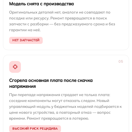
Модель снята с производства
Оригинальных деталей нет, аналоги не совпадают по
посадке или ресурсу. Ремонт превращается в поиск
запчасти с разборки — без предсказуемого срока и без
гарантии на неё.
НЕТ ЗАПЧАСТЕЙ
05
Сгорела основная плата после скачка
напряжения
При перепаде напряжения страдает не только плата:
соседние компоненты могут отказать следом. Новый
управляющий модуль у бюджетных моделей подбирается к
цене нового устройства, а повторный отказ — вопрос
времени. Ремонт превращается в лотерею.
ВЫСОКИЙ РИСК РЕЦИДИВА