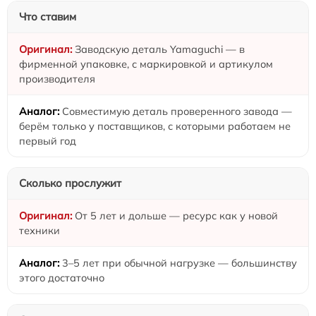
Что ставим
Заводскую деталь Yamaguchi — в
фирменной упаковке, с маркировкой и артикулом
производителя
Совместимую деталь проверенного завода —
берём только у поставщиков, с которыми работаем не
первый год
Сколько прослужит
От 5 лет и дольше — ресурс как у новой
техники
3–5 лет при обычной нагрузке — большинству
этого достаточно