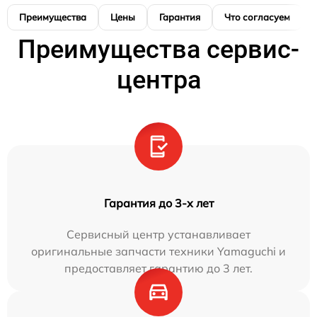
Преимущества
Цены
Гарантия
Что согласуем
Преимущества сервис-
центра
Гарантия до 3-х лет
Сервисный центр устанавливает
оригинальные запчасти техники Yamaguchi и
предоставляет гарантию до 3 лет.