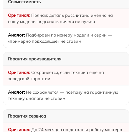
Совместимость
Полная: деталь рассчитана именно на
вашу модель, подгонять ничего не нужно
Подбираем по номеру модели и серии —
«примерно подходящее» не ставим
Гарантия производителя
Сохраняется, если техника ещё на
заводской гарантии
Не сохраняется — поэтому на гарантийную
технику аналоги не ставим
Гарантия сервиса
До 24 месяцев на деталь и работу мастера