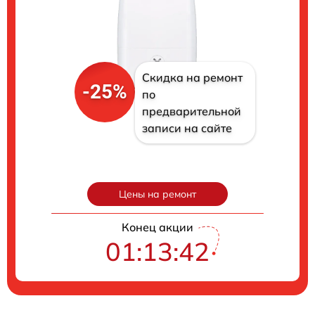
Скидка на ремонт
-25%
по
предварительной
записи на сайте
Цены на ремонт
Конец акции
01:13:41