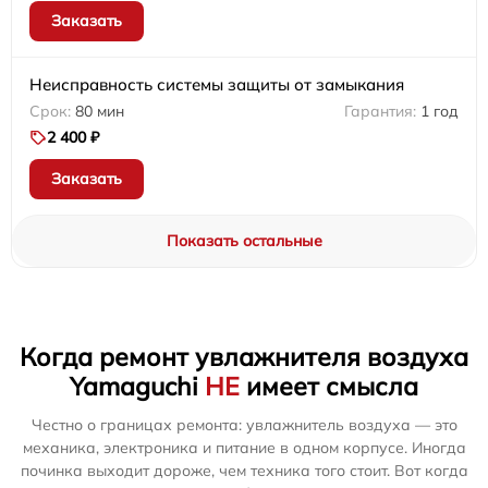
Заказать
Неисправность системы защиты от замыкания
80 мин
1 год
2 400 ₽
Заказать
Показать остальные
Когда ремонт увлажнителя воздуха
Yamaguchi
НЕ
имеет смысла
Честно о границах ремонта: увлажнитель воздуха — это
механика, электроника и питание в одном корпусе. Иногда
починка выходит дороже, чем техника того стоит. Вот когда