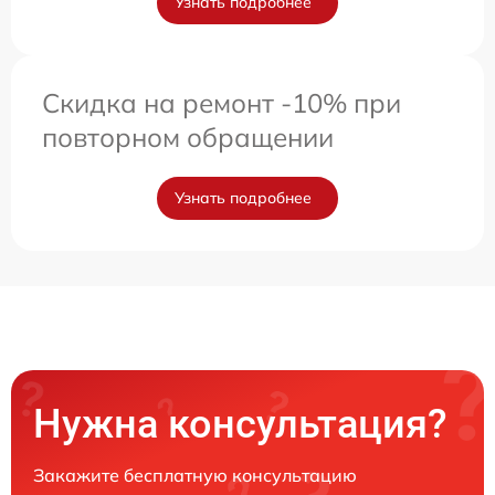
Узнать подробнее
Скидка на ремонт -10% при
повторном обращении
Узнать подробнее
Нужна консультация?
Закажите бесплатную консультацию