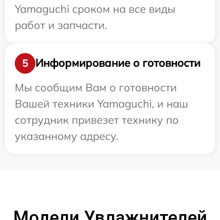
Yamaguchi сроком на все виды
работ и запчасти.
Информирование о готовности
5
Мы сообщим Вам о готовности
Вашей техники Yamaguchi, и наш
сотрудник привезет технику по
указанному адресу.
Модели Увлажнителей