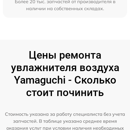
Более 20 тыс. запчастей от производителя в
наличии на собственных складах.
Цены ремонта
увлажнителя воздуха
Yamaguchi - Сколько
стоит починить
Стоимость указана за работу специалиста без учета
запчастей. В таблице указано среднее время
оказания услуг при условии наличия необходимых