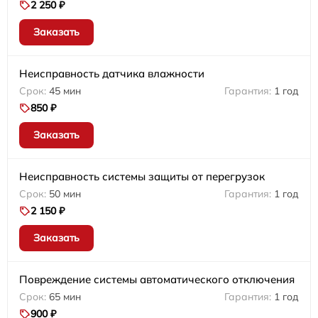
2 250 ₽
Заказать
Неисправность датчика влажности
45 мин
1 год
850 ₽
Заказать
Неисправность системы защиты от перегрузок
50 мин
1 год
2 150 ₽
Заказать
Повреждение системы автоматического отключения
65 мин
1 год
900 ₽