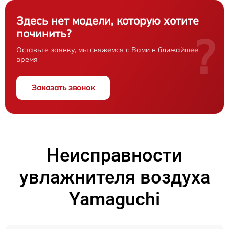
Здесь нет модели, которую хотите
починить?
?
Оставьте заявку, мы свяжемся с Вами в ближайшее
время
Заказать звонок
Неисправности
увлажнителя воздуха
Yamaguchi