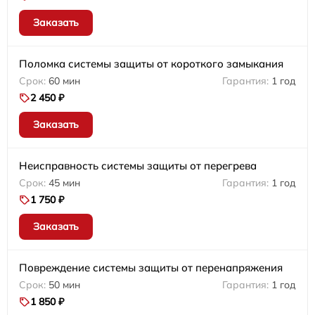
Заказать
Поломка системы защиты от короткого замыкания
60 мин
1 год
2 450 ₽
Заказать
Неисправность системы защиты от перегрева
45 мин
1 год
1 750 ₽
Заказать
Повреждение системы защиты от перенапряжения
50 мин
1 год
1 850 ₽