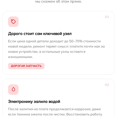
мы скажем об этом прямо.
01
Дорого стоит сам ключевой узел
Если цена одной детали доходит до 50–70% стоимости
новой модели, ремонт теряет смысл: платите почти как за
новое устройство, а остальные узлы остаются
изношенными.
ДОРОГАЯ ЗАПЧАСТЬ
02
Электронику залило водой
После залития на плате продолжается коррозия, даже
если техника ожила после чистки. Восстановить работу