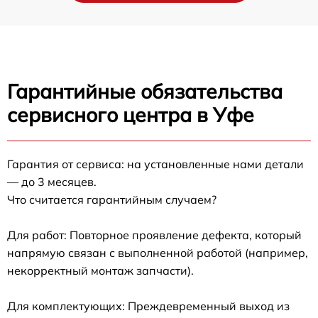
Гарантийные обязательства
сервисного центра в Уфе
Гарантия от сервиса: на установленные нами детали
— до 3 месяцев.
Что считается гарантийным случаем?
Для работ: Повторное проявление дефекта, который
напрямую связан с выполненной работой (например,
некорректный монтаж запчасти).
Для комплектующих: Преждевременный выход из