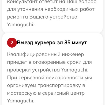
консультант ответит на Ваш запрос
для уточнения необходимых работ
ремонта Вашего устройства
Yamaguchi.
Выезд курьера за 35 минут
2
Квалифицированный инженер
приедет в оговоренные сроки для
проверки устройства Yamaguchi.
При серьезной неисправности мы
организуем транспортировку в
мастерскую в сервисный центр
Yamaguchi.