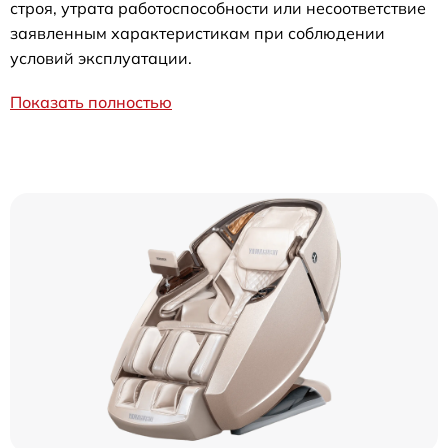
строя, утрата работоспособности или несоответствие
заявленным характеристикам при соблюдении
условий эксплуатации.
Показать полностью