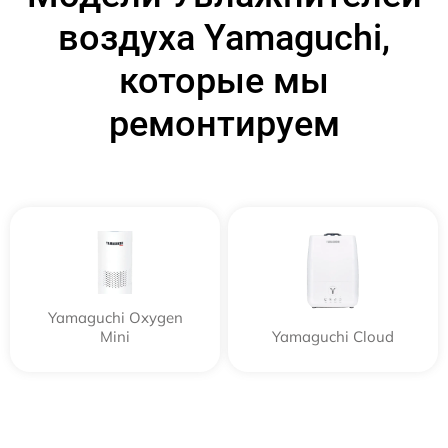
воздуха Yamaguchi,
которые мы
ремонтируем
Yamaguchi Oxygen
Mini
Yamaguchi Cloud