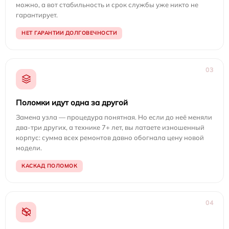
можно, а вот стабильность и срок службы уже никто не
гарантирует.
НЕТ ГАРАНТИИ ДОЛГОВЕЧНОСТИ
03
Поломки идут одна за другой
Замена узла — процедура понятная. Но если до неё меняли
два-три других, а технике 7+ лет, вы латаете изношенный
корпус: сумма всех ремонтов давно обогнала цену новой
модели.
КАСКАД ПОЛОМОК
04