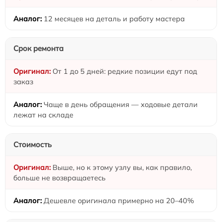
12 месяцев на деталь и работу мастера
Срок ремонта
От 1 до 5 дней: редкие позиции едут под
заказ
Чаще в день обращения — ходовые детали
лежат на складе
Стоимость
Выше, но к этому узлу вы, как правило,
больше не возвращаетесь
Дешевле оригинала примерно на 20–40%