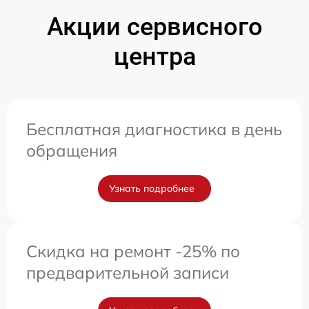
Акции сервисного
центра
Бесплатная диагностика в день
обращения
Узнать подробнее
Скидка на ремонт -25% по
предварительной записи