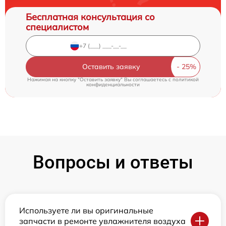
Бесплатная консультация со
специалистом
Оставить заявку
Нажимая на кнопку "Оставить заявку" Вы соглашаетесь c
политикой
конфиденциальности
Вопросы и ответы
Используете ли вы оригинальные
запчасти в ремонте увлажнителя воздуха