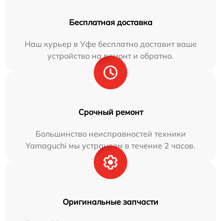
Бесплатная доставка
Наш курьер в Уфе бесплатно доставит ваше
устройство на ремонт и обратно.
Срочный ремонт
Большинство неисправностей техники
Yamaguchi мы устраняем в течение 2 часов.
Оригинальные запчасти