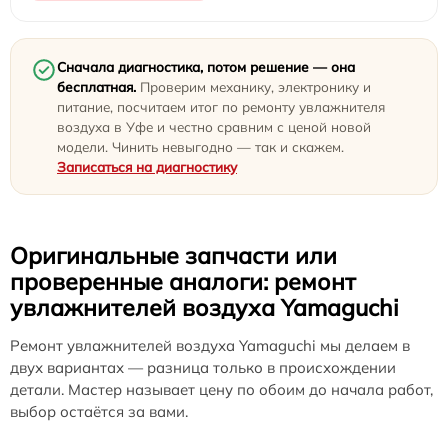
Сначала диагностика, потом решение — она
бесплатная.
Проверим механику, электронику и
питание, посчитаем итог по ремонту увлажнителя
воздуха в Уфе и честно сравним с ценой новой
модели. Чинить невыгодно — так и скажем.
Записаться на диагностику
Оригинальные запчасти или
проверенные аналоги: ремонт
увлажнителей воздуха Yamaguchi
Ремонт увлажнителей воздуха Yamaguchi мы делаем в
двух вариантах — разница только в происхождении
детали. Мастер называет цену по обоим до начала работ,
выбор остаётся за вами.