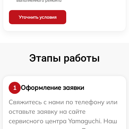
выполненного ремонта
Уточнить условия
Этапы работы
Оформление заявки
1
Свяжитесь с нами по телефону или
оставьте заявку на сайте
сервисного центра Yamaguchi. Наш