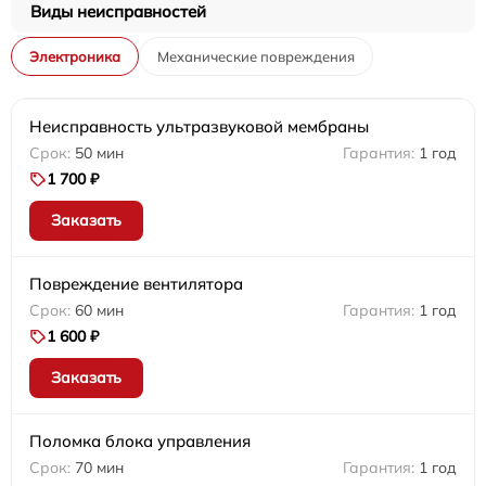
Виды неисправностей
Электроника
Механические повреждения
Неисправность ультразвуковой мембраны
50 мин
1 год
1 700 ₽
Заказать
Повреждение вентилятора
60 мин
1 год
1 600 ₽
Заказать
Поломка блока управления
70 мин
1 год