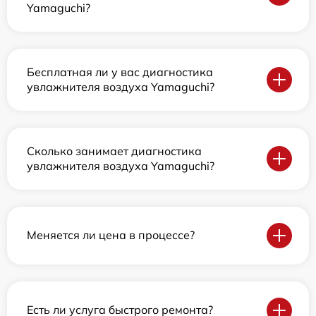
Yamaguchi?
Бесплатная ли у вас диагностика
увлажнителя воздуха Yamaguchi?
Сколько занимает диагностика
увлажнителя воздуха Yamaguchi?
Меняется ли цена в процессе?
Есть ли услуга быстрого ремонта?