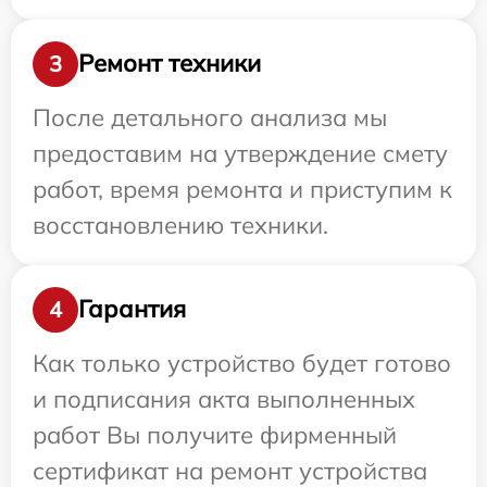
Ремонт техники
3
После детального анализа мы
предоставим на утверждение смету
работ, время ремонта и приступим к
восстановлению техники.
Гарантия
4
Как только устройство будет готово
и подписания акта выполненных
работ Вы получите фирменный
сертификат на ремонт устройства