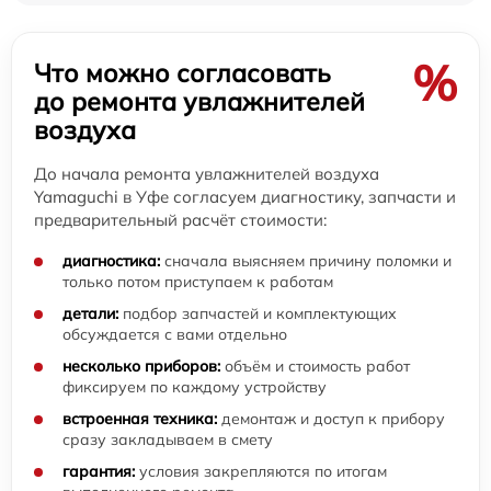
%
Что можно согласовать
до ремонта увлажнителей
воздуха
До начала ремонта увлажнителей воздуха
Yamaguchi в Уфе согласуем диагностику, запчасти и
предварительный расчёт стоимости:
диагностика:
сначала выясняем причину поломки и
только потом приступаем к работам
детали:
подбор запчастей и комплектующих
обсуждается с вами отдельно
несколько приборов:
объём и стоимость работ
фиксируем по каждому устройству
встроенная техника:
демонтаж и доступ к прибору
сразу закладываем в смету
гарантия:
условия закрепляются по итогам