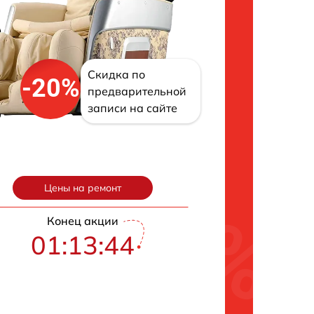
Скидка по
-20%
предварительной
записи на сайте
Цены на ремонт
Конец акции
01:13:43