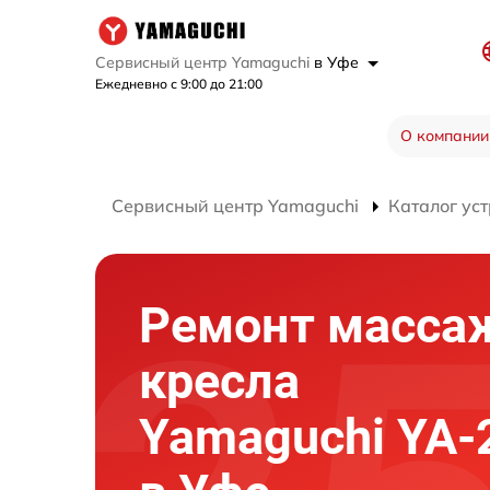
Сервисный центр Yamaguchi
в Уфе
Ежедневно с 9:00 до 21:00
О компании
Сервисный центр Yamaguchi
Каталог ус
Ремонт масса
кресла
Yamaguchi YA-