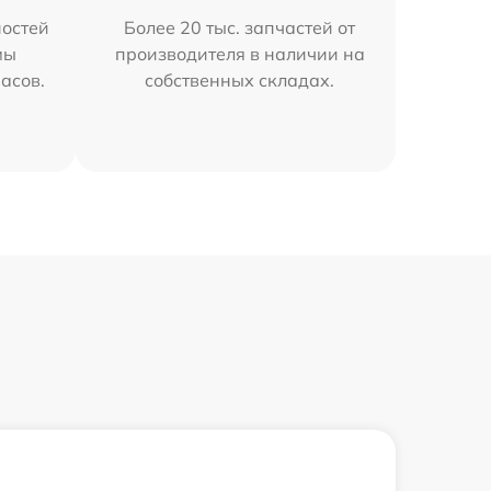
остей
Более 20 тыс. запчастей от
мы
производителя в наличии на
часов.
собственных складах.