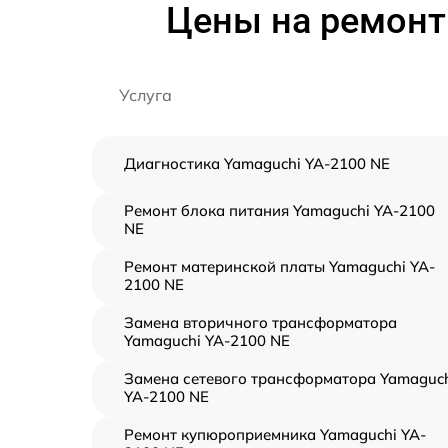
Цены на ремонт
Услуга
Диагностика Yamaguchi YA-2100 NE
Ремонт блока питания Yamaguchi YA-2100
NE
Ремонт материнской платы Yamaguchi YA-
2100 NE
Замена вторичного трансформатора
Yamaguchi YA-2100 NE
Замена сетевого трансформатора Yamaguc
YA-2100 NE
Ремонт купюроприемника Yamaguchi YA-