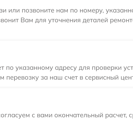
и или позвоните нам по номеру, указанн
вонит Вам для уточнения деталей ремонт
 по указанному адресу для проверки уст
 перевозку за наш счет в сервисный цен
огласуем с вами окончательный расчет, 