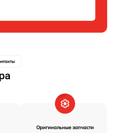
онтакты
ра
Оригинальные запчасти