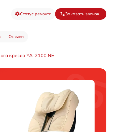
Статус ремонта
Заказать звонок
ы
Отзывы
ого кресла YA-2100 NE