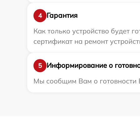
Гарантия
4
Как только устройство будет 
сертификат на ремонт устройст
Информирование о готовно
5
Мы сообщим Вам о готовности В