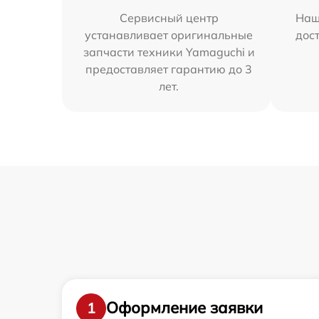
Сервисный центр
Наш
устанавливает оригинальные
дос
запчасти техники Yamaguchi и
предоставляет гарантию до 3
лет.
Оформление заявки
1