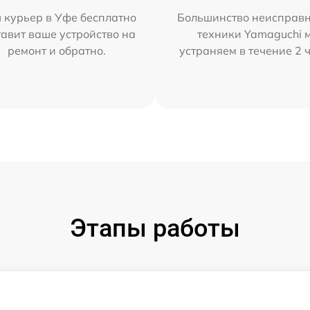
 курьер в Уфе бесплатно
Большинство неисправн
тавит ваше устройство на
техники Yamaguchi 
ремонт и обратно.
устраняем в течение 2 
Этапы работы