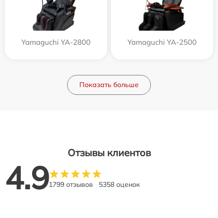
Yamaguchi YA-2800
Yamaguchi YA-2500
Показать больше
Отзывы клиентов
4.9
1799 отзывов
5358 оценок