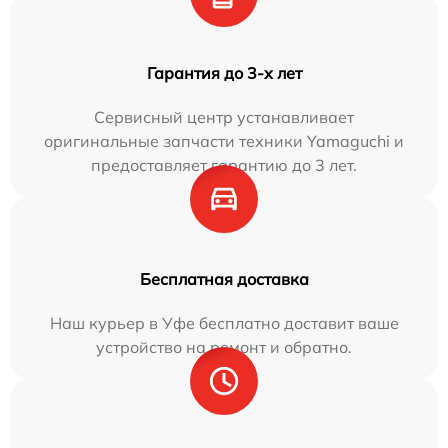
Гарантия до 3-х лет
Сервисный центр устанавливает
оригинальные запчасти техники Yamaguchi и
предоставляет гарантию до 3 лет.
Бесплатная доставка
Наш курьер в Уфе бесплатно доставит ваше
устройство на ремонт и обратно.