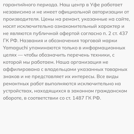
гарантийного периода. Наш центр в Уфе работает
независимо и не имеет официальной авторизации от
производителя. Цены на ремонт, указанные на сайте,
носят исключительно ознакомительный характер и
не являются публичной офертой согласно п. 2 ст. 437
ГК РФ. Названия и обозначения торговой марки
Yamaguchi упоминаются только в информационных
целях — чтобы обозначить перечень техники, с
которой мы работаем. Наша организация не
аффилирована с владельцами указанных товарных
знаков и не представляет их интересы. Все виды
ремонтных работ выполняются исключительно на
устройствах, находящихся в законном гражданском
обороте, в соответствии со ст. 1487 ГК РФ.