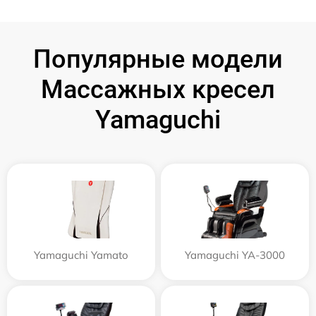
Популярные модели
Массажных кресел
Yamaguchi
Yamaguchi Yamato
Yamaguchi YA-3000