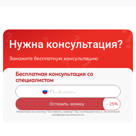
Нужна консультация?
Закажите бесплатную консультацию
Бесплатная консультация со
специалистом
Оставить заявку
Нажимая на кнопку "Оставить заявку" Вы соглашаетесь c
политикой
конфиденциальности