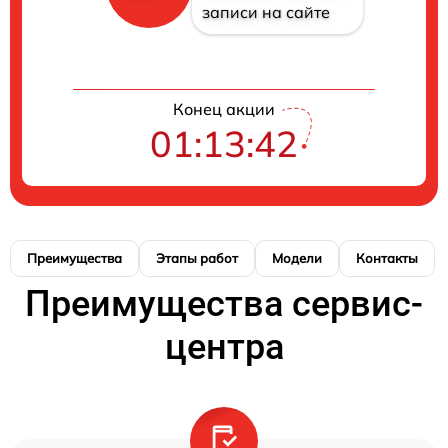
записи на сайте
Конец акции
01:13:41
Преимущества
Этапы работ
Модели
Контакты
Преимущества сервис-
центра