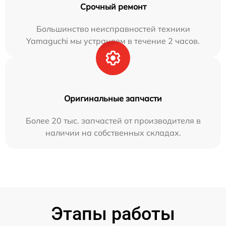
Срочный ремонт
Большинство неисправностей техники
Yamaguchi мы устраняем в течение 2 часов.
Оригинальные запчасти
Более 20 тыс. запчастей от производителя в
наличии на собственных складах.
Этапы работы