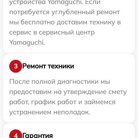
устройства Yamaguchi. Если
потребуется углубленный ремонт
мы бесплатно доставим технику в
сервис в сервисный центр
Yamaguchi.
Ремонт техники
3
После полной диагностики мы
предоставим на утверждение смету
работ, график работ и займемся
устранением неполадок.
Гарантия
4