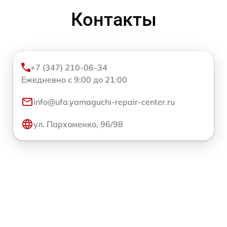
Контакты
+7 (347) 210-06-34
Ежедневно с 9:00 до 21:00
info@ufa.yamaguchi-repair-center.ru
ул. Пархоменко, 96/98