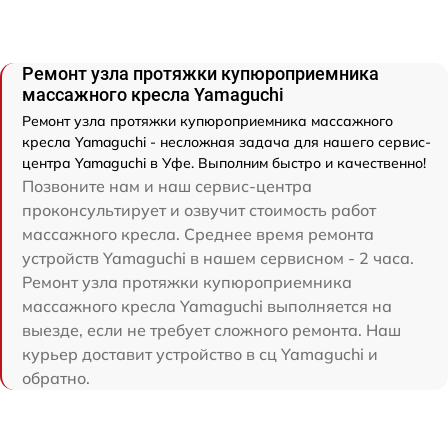
Ремонт узла протяжки купюроприемника
массажного кресла Yamaguchi
Ремонт узла протяжки купюроприемника массажного
кресла Yamaguchi - несложная задача для нашего сервис-
центра Yamaguchi в Уфе. Выполним быстро и качественно!
Позвоните нам и наш сервис-центра
проконсультирует и озвучит стоимость работ
массажного кресла. Среднее время ремонта
устройств Yamaguchi в нашем сервисном - 2 часа.
Ремонт узла протяжки купюроприемника
массажного кресла Yamaguchi выполняется на
выезде, если не требует сложного ремонта. Наш
курьер доставит устройство в сц Yamaguchi и
обратно.