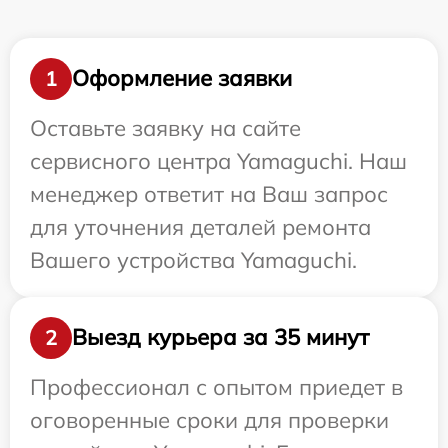
Оформление заявки
1
Оставьте заявку на сайте
сервисного центра Yamaguchi. Наш
менеджер ответит на Ваш запрос
для уточнения деталей ремонта
Вашего устройства Yamaguchi.
Выезд курьера за 35 минут
2
Профессионал с опытом приедет в
оговоренные сроки для проверки