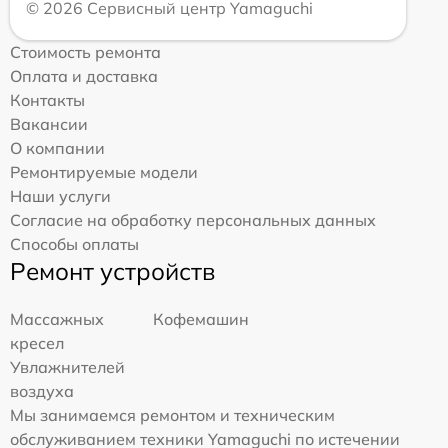
© 2026 Сервисный центр Yamaguchi
Стоимость ремонта
Оплата и доставка
Контакты
Вакансии
О компании
Ремонтируемые модели
Наши услуги
Согласие на обработку персональных данных
Способы оплаты
Ремонт устройств
Массажных
Кофемашин
кресел
Увлажнителей
воздуха
Мы занимаемся ремонтом и техническим
обслуживанием техники Yamaguchi по истечении