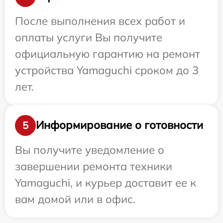
После выполнения всех работ и
оплаты услуги Вы получите
официальную гарантию на ремонт
устройства Yamaguchi сроком до 3
лет.
Информирование о готовности
5
Вы получите уведомление о
завершении ремонта техники
Yamaguchi, и курьер доставит ее к
вам домой или в офис.