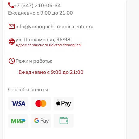
+7 (347) 210-06-34
Ежедневно с 9:00 до 21:00
info@yamaguchi-repair-center.ru
ул. Пархоменко, 96/98
Адрес сервисного центра Yamaguchi
Режим работы:
Ежедневно с 9:00 до 21:00
Способы оплаты