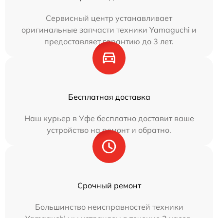
Сервисный центр устанавливает
оригинальные запчасти техники Yamaguchi и
предоставляет гарантию до 3 лет.
Бесплатная доставка
Наш курьер в Уфе бесплатно доставит ваше
устройство на ремонт и обратно.
Срочный ремонт
Большинство неисправностей техники