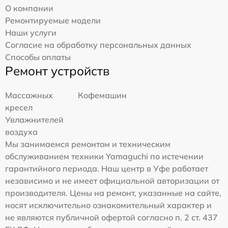
О компании
Ремонтируемые модели
Наши услуги
Согласие на обработку персональных данных
Способы оплаты
Ремонт устройств
Массажных
Кофемашин
кресел
Увлажнителей
воздуха
Мы занимаемся ремонтом и техническим
обслуживанием техники Yamaguchi по истечении
гарантийного периода. Наш центр в Уфе работает
независимо и не имеет официальной авторизации от
производителя. Цены на ремонт, указанные на сайте,
носят исключительно ознакомительный характер и
не являются публичной офертой согласно п. 2 ст. 437