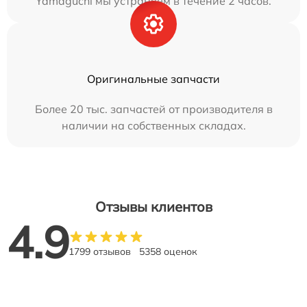
Yamaguchi мы устраняем в течение 2 часов.
Оригинальные запчасти
Более 20 тыс. запчастей от производителя в
наличии на собственных складах.
Отзывы клиентов
4.9
1799 отзывов
5358 оценок