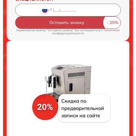
Оставить заявку
Нажимая на кнопку "Оставить заявку" Вы соглашаетесь c
политикой
конфиденциальности
Скидка по
20%
предварительной
записи на сайте