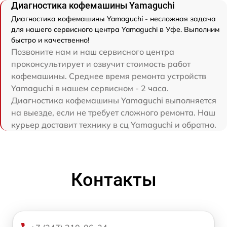
Диагностика кофемашины Yamaguchi
Диагностика кофемашины Yamaguchi - несложная задача
для нашего сервисного центра Yamaguchi в Уфе. Выполним
быстро и качественно!
Позвоните нам и наш сервисного центра
проконсультирует и озвучит стоимость работ
кофемашины. Среднее время ремонта устройств
Yamaguchi в нашем сервисном - 2 часа.
Диагностика кофемашины Yamaguchi выполняется
на выезде, если не требует сложного ремонта. Наш
курьер доставит технику в сц Yamaguchi и обратно.
Контакты