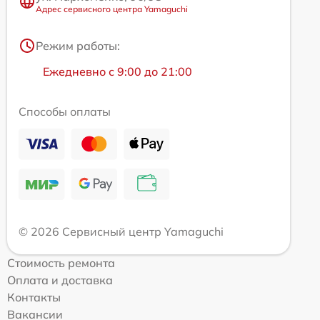
Адрес сервисного центра Yamaguchi
Режим работы:
Ежедневно с 9:00 до 21:00
Способы оплаты
© 2026 Сервисный центр Yamaguchi
Стоимость ремонта
Оплата и доставка
Контакты
Вакансии