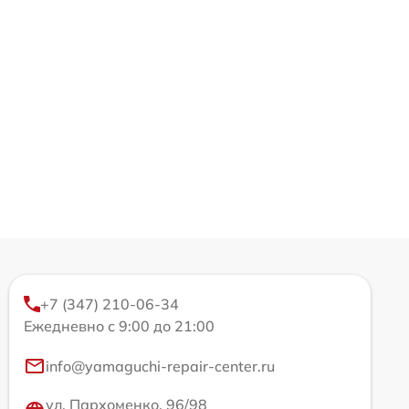
+7 (347) 210-06-34
Ежедневно с 9:00 до 21:00
info@yamaguchi-repair-center.ru
ул. Пархоменко, 96/98