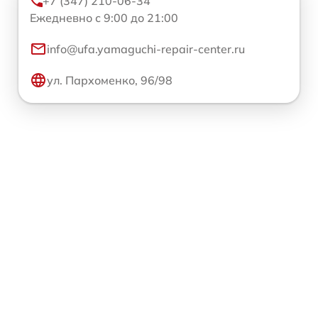
+7 (347) 210-06-34
Ежедневно с 9:00 до 21:00
info@ufa.yamaguchi-repair-center.ru
ул. Пархоменко, 96/98