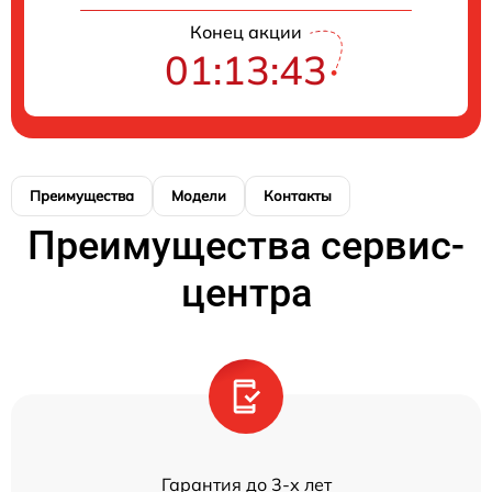
Конец акции
01:13:43
Преимущества
Модели
Контакты
Преимущества сервис-
центра
Гарантия до 3-х лет