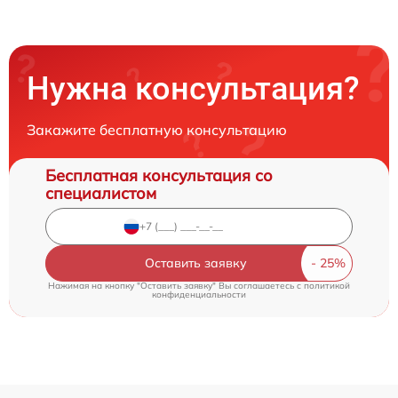
Нужна консультация?
Закажите бесплатную консультацию
Бесплатная консультация со
специалистом
Оставить заявку
Нажимая на кнопку "Оставить заявку" Вы соглашаетесь c
политикой
конфиденциальности