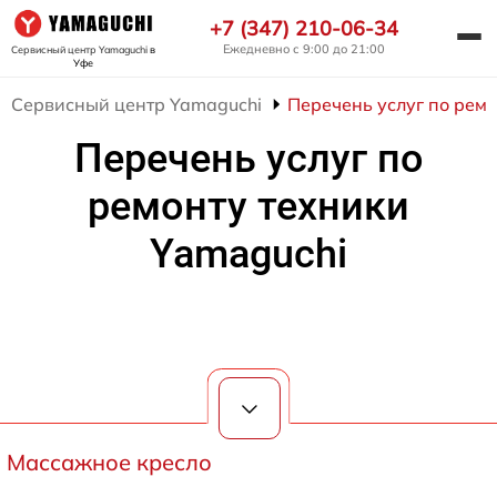
+7 (347) 210-06-34
Ежедневно с 9:00 до 21:00
Сервисный центр Yamaguchi
в
Уфе
Сервисный центр Yamaguchi
Перечень услуг по ремо
Перечень услуг по
ремонту техники
Yamaguchi
Массажное кресло