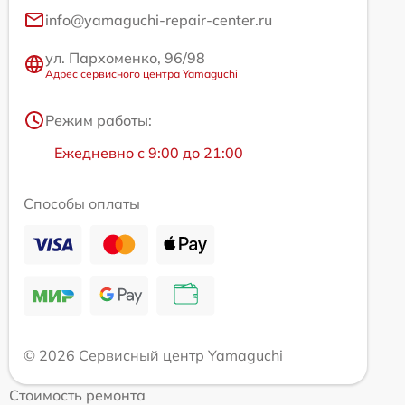
info@yamaguchi-repair-center.ru
ул. Пархоменко, 96/98
Адрес сервисного центра Yamaguchi
Режим работы:
Ежедневно с 9:00 до 21:00
Способы оплаты
© 2026 Сервисный центр Yamaguchi
Стоимость ремонта