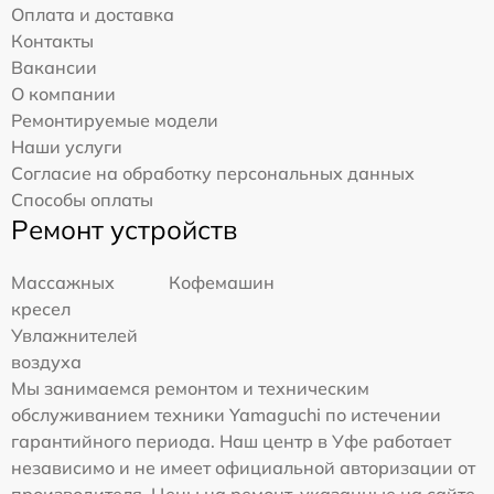
Оплата и доставка
Контакты
Вакансии
О компании
Ремонтируемые модели
Наши услуги
Согласие на обработку персональных данных
Способы оплаты
Ремонт устройств
Массажных
Кофемашин
кресел
Увлажнителей
воздуха
Мы занимаемся ремонтом и техническим
обслуживанием техники Yamaguchi по истечении
гарантийного периода. Наш центр в Уфе работает
независимо и не имеет официальной авторизации от
производителя. Цены на ремонт, указанные на сайте,