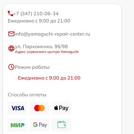
+7 (347) 210-06-34
Ежедневно с 9:00 до 21:00
info@yamaguchi-repair-center.ru
ул. Пархоменко, 96/98
Адрес сервисного центра Yamaguchi
Режим работы:
Ежедневно с 9:00 до 21:00
Способы оплаты