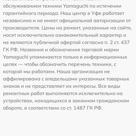
обслуживанием техники Yamaguchi по истечении
гарантийного периода. Наш центр в Уфе работает
независимо и не имеет официальной авторизации от
производителя. Цены на ремонт, указанные на сайте,
носят исключительно ознакомительный характер и
не являются публичной офертой согласно п. 2 ст. 437
ГК РФ. Названия и обозначения торговой марки
Yamaguchi упоминаются только в информационных
целях — чтобы обозначить перечень техники, с
которой мы работаем. Наша организация не
аффилирована с владельцами указанных товарных
знаков и не представляет их интересы. Все виды
ремонтных работ выполняются исключительно на
устройствах, находящихся в законном гражданском
обороте, в соответствии со ст. 1487 ГК РФ.