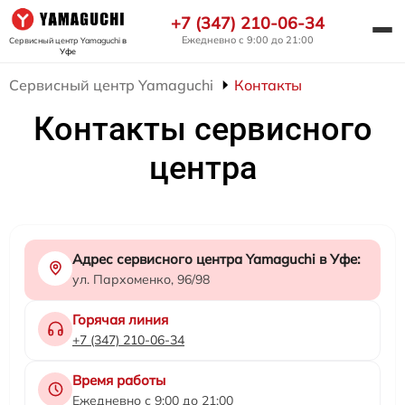
+7 (347) 210-06-34
Ежедневно с 9:00 до 21:00
Сервисный центр Yamaguchi
в
Уфе
Сервисный центр Yamaguchi
Контакты
Контакты сервисного
центра
Адрес сервисного центра Yamaguchi в Уфе:
ул. Пархоменко, 96/98
Горячая линия
+7 (347) 210-06-34
Время работы
Ежедневно с 9:00 до 21:00