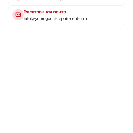
Электронная почта
info@yamaguchi-repair-center.ru