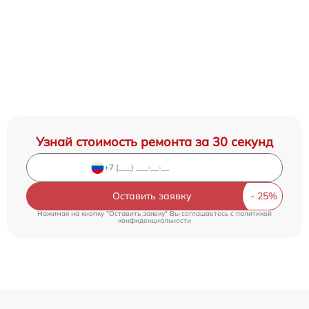
Узнай стоимость ремонта за 30 секунд
Оставить заявку
Нажимая на кнопку "Оставить заявку" Вы соглашаетесь c
политикой
конфиденциальности