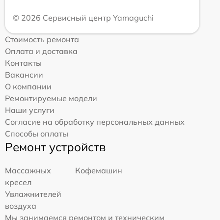
© 2026 Сервисный центр Yamaguchi
Стоимость ремонта
Оплата и доставка
Контакты
Вакансии
О компании
Ремонтируемые модели
Наши услуги
Согласие на обработку персональных данных
Способы оплаты
Ремонт устройств
Массажных
Кофемашин
кресел
Увлажнителей
воздуха
Мы занимаемся ремонтом и техническим